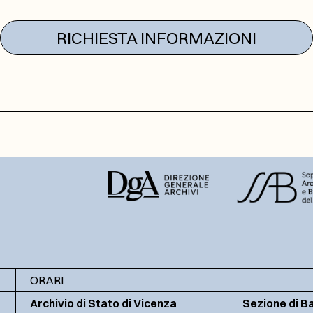
RICHIESTA INFORMAZIONI
ORARI
Archivio di Stato di Vicenza
Sezione di B