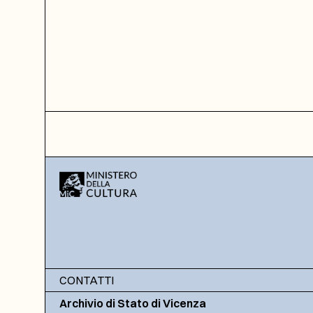
CONTATTI
Archivio di Stato di Vicenza