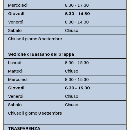
Mercoledì
8.30 – 17.30
Giovedì
8.30 – 14.30
Venerdì
8.30 – 14.30
Sabato
Chiuso
Chiuso il giorno 8 settembre
Sezione di Bassano del Grappa
Lunedì
8.30 – 15.30
Martedì
Chiuso
Mercoledì
8.30 – 15.30
Giovedì
8.30 – 15.30
Venerdì
Chiuso
Sabato
Chiuso
Chiuso il giorno 8 settembre
TRASPARENZA