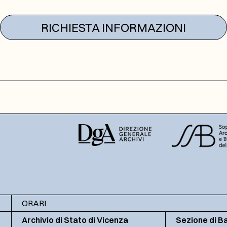
RICHIESTA INFORMAZIONI
ORARI
Archivio di Stato di Vicenza
Sezione di B