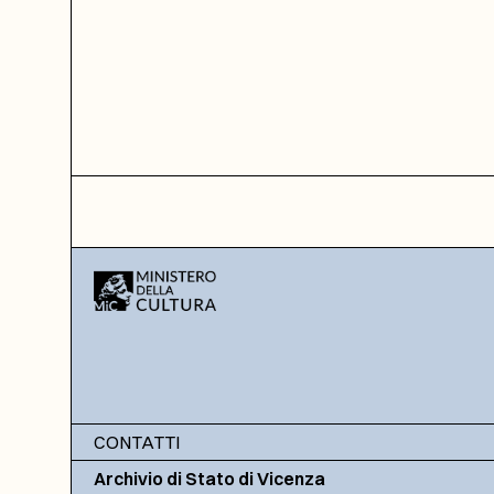
CONTATTI
Archivio di Stato di Vicenza