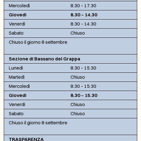
Mercoledì
8.30 – 17.30
Giovedì
8.30 – 14.30
Venerdì
8.30 – 14.30
Sabato
Chiuso
Chiuso il giorno 8 settembre
Sezione di Bassano del Grappa
Lunedì
8.30 – 15.30
Martedì
Chiuso
Mercoledì
8.30 – 15.30
Giovedì
8.30 – 15.30
Venerdì
Chiuso
Sabato
Chiuso
Chiuso il giorno 8 settembre
TRASPARENZA