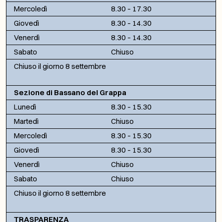
Mercoledì
8.30 – 17.30
Giovedì
8.30 – 14.30
Venerdì
8.30 – 14.30
Sabato
Chiuso
Chiuso il giorno 8 settembre
Sezione di Bassano del Grappa
Lunedì
8.30 – 15.30
Martedì
Chiuso
Mercoledì
8.30 – 15.30
Giovedì
8.30 – 15.30
Venerdì
Chiuso
Sabato
Chiuso
Chiuso il giorno 8 settembre
TRASPARENZA