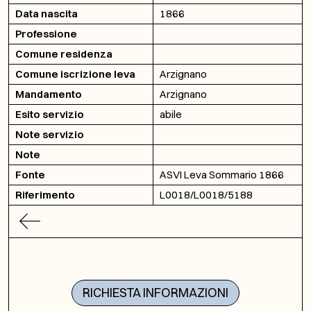
Data nascita
1866
Professione
Comune residenza
Comune iscrizione leva
Arzignano
Mandamento
Arzignano
Esito servizio
abile
Note servizio
Note
Fonte
ASVI Leva Sommario 1866
Riferimento
L0018/L0018/5188
RICHIESTA INFORMAZIONI