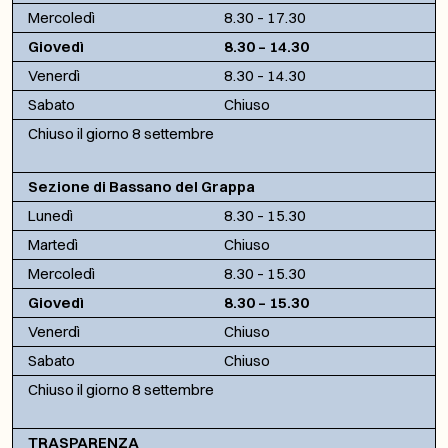
Mercoledì
8.30 – 17.30
Giovedì
8.30 – 14.30
Venerdì
8.30 – 14.30
Sabato
Chiuso
Chiuso il giorno 8 settembre
Sezione di Bassano del Grappa
Lunedì
8.30 – 15.30
Martedì
Chiuso
Mercoledì
8.30 – 15.30
Giovedì
8.30 – 15.30
Venerdì
Chiuso
Sabato
Chiuso
Chiuso il giorno 8 settembre
TRASPARENZA