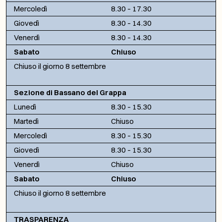
Mercoledì
8.30 – 17.30
Giovedì
8.30 – 14.30
Venerdì
8.30 – 14.30
Sabato
Chiuso
Chiuso il giorno 8 settembre
Sezione di Bassano del Grappa
Lunedì
8.30 – 15.30
Martedì
Chiuso
Mercoledì
8.30 – 15.30
Giovedì
8.30 – 15.30
Venerdì
Chiuso
Sabato
Chiuso
Chiuso il giorno 8 settembre
TRASPARENZA