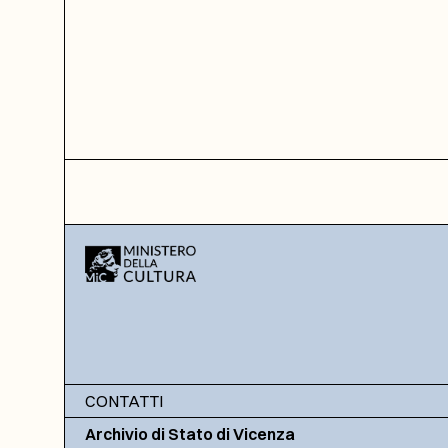
CONTATTI
Archivio di Stato di Vicenza