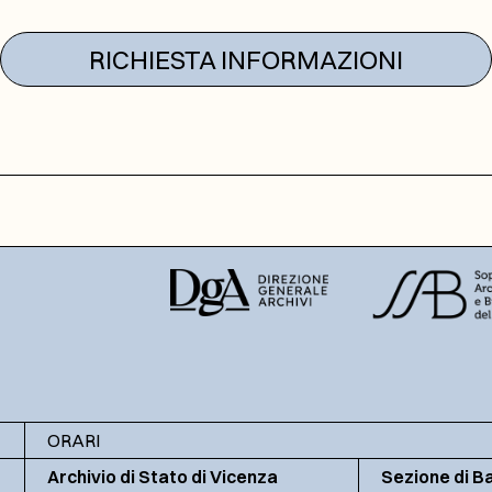
RICHIESTA INFORMAZIONI
ORARI
Archivio di Stato di Vicenza
Sezione di B